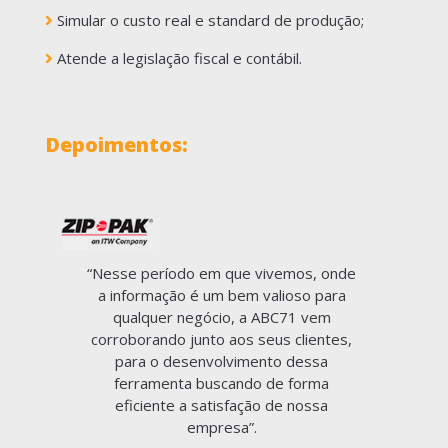
Simular o custo real e standard de produção;
Atende a legislação fiscal e contábil.
Depoimentos:
“Nesse período em que vivemos, onde
a informação é um bem valioso para
qualquer negócio, a ABC71 vem
corroborando junto aos seus clientes,
para o desenvolvimento dessa
ferramenta buscando de forma
eficiente a satisfação de nossa
empresa”.