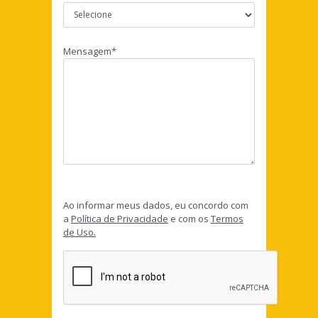
Mensagem*
Ao informar meus dados, eu concordo com
a
Política de Privacidade
e com os
Termos
de Uso.