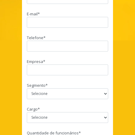
E-mail*
Telefone*
Empresa*
Segmento*
Cargo*
Quantidade de funcionários*