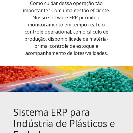
Como cuidar dessa operação tão
importante? Com uma gestão eficiente.
Nosso software ERP permite o
monitoramento em tempo real e o
controle operacional, como cálculo de
produção, disponibilidade de matéria-
prima, controle de estoque e
acompanhamento de lotes/validades.
Sistema ERP para
Indústria de Plásticos e