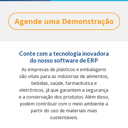
Agende uma Demonstração
Conte com a tecnologia inovadora
do nosso software de ERP
As empresas de plásticos e embalagens
são vitais para as indústrias de alimentos,
bebidas, saúde, farmacêutica e
eletrônicos, já que garantem a segurança
e a conservação dos produtos. Além disso,
podem contribuir com o meio ambiente a
partir do uso de materiais mais
sustentáveis.