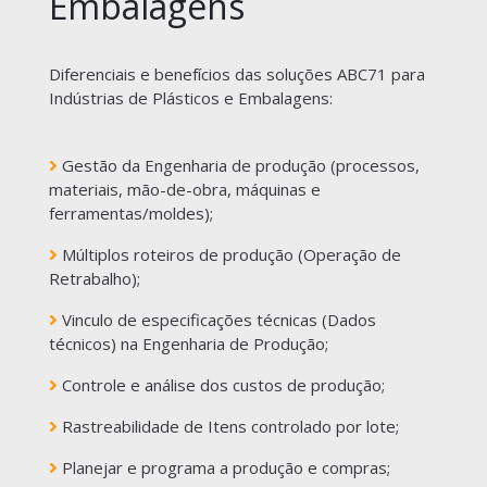
Embalagens
Diferenciais e benefícios das soluções ABC71 para
Indústrias de Plásticos e Embalagens:
Gestão da Engenharia de produção (processos,
materiais, mão-de-obra, máquinas e
ferramentas/moldes);
Múltiplos roteiros de produção (Operação de
Retrabalho);
Vinculo de especificações técnicas (Dados
técnicos) na Engenharia de Produção;
Controle e análise dos custos de produção;
Rastreabilidade de Itens controlado por lote;
Planejar e programa a produção e compras;