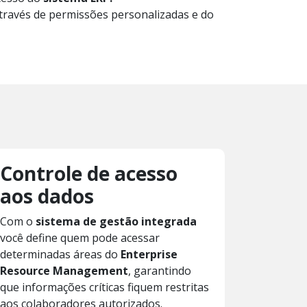
 através de permissões personalizadas e do
Controle de acesso
aos dados
Com o
sistema de gestão integrada
você define quem pode acessar
determinadas áreas do
Enterprise
Resource Management
, garantindo
que informações críticas fiquem restritas
aos colaboradores autorizados.