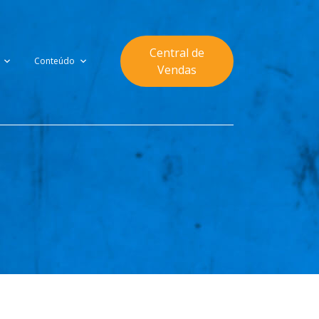
Central de
Conteúdo
Vendas