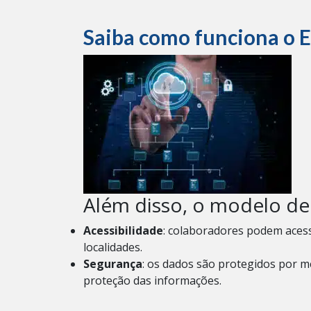
Saiba como funciona o 
Além disso, o modelo de
Acessibilidade
: colaboradores podem acess
localidades.
Segurança
: os dados são protegidos por m
proteção das informações.