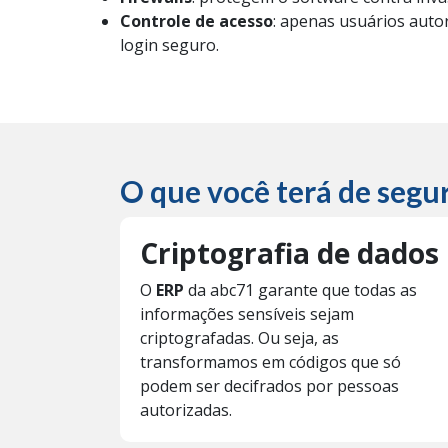
Controle de acesso
: apenas usuários autor
login seguro.
O que você terá de segu
Criptografia de dados
O
ERP
da abc71 garante que todas as
informações sensíveis sejam
criptografadas. Ou seja, as
transformamos em códigos que só
podem ser decifrados por pessoas
autorizadas.