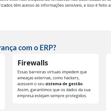
izados têm acesso às informações sensíveis, e isso é feito
rança com o ERP?
Firewalls
Essas barreiras virtuais impedem que
ameaças externas, como hackers,
acessem o seu
sistema de gestão
.
Assim, garantimos que os dados da sua
empresa estejam sempre protegidos.