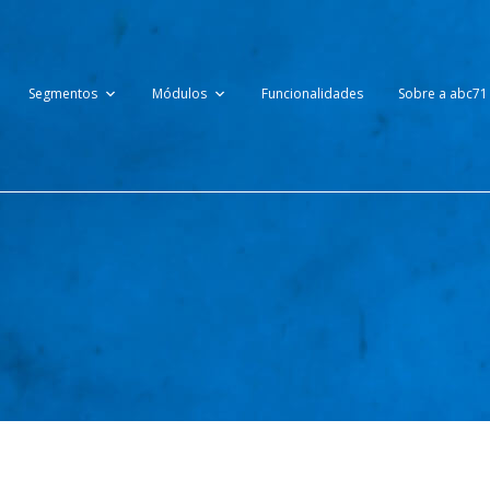
Segmentos
Módulos
Funcionalidades
Sobre a abc71