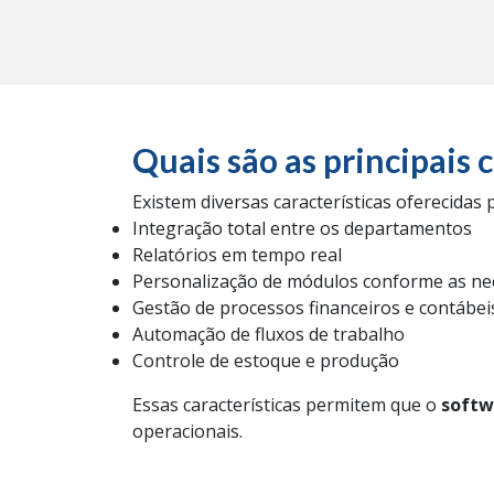
Quais são as principais 
Existem diversas características oferecidas
Integração total entre os departamentos
Relatórios em tempo real
Personalização de módulos conforme as ne
Gestão de processos financeiros e contábei
Automação de fluxos de trabalho
Controle de estoque e produção
Essas características permitem que o
softw
operacionais.