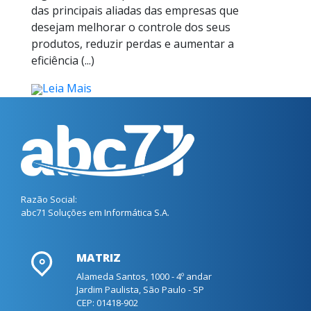
das principais aliadas das empresas que
desejam melhorar o controle dos seus
produtos, reduzir perdas e aumentar a
eficiência (...)
Leia Mais
Razão Social:
abc71 Soluções em Informática S.A.
MATRIZ
Alameda Santos, 1000 - 4º andar
Jardim Paulista, São Paulo - SP
CEP: 01418-902