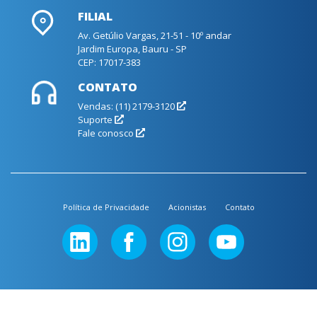
FILIAL
Av. Getúlio Vargas, 21-51 - 10º andar
Jardim Europa, Bauru - SP
CEP: 17017-383
CONTATO
Vendas: (11) 2179-3120
Suporte
Fale conosco
Política de Privacidade
Acionistas
Contato