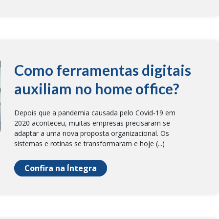
Como ferramentas digitais
auxiliam no home office?
Depois que a pandemia causada pelo Covid-19 em
2020 aconteceu, muitas empresas precisaram se
adaptar a uma nova proposta organizacional. Os
sistemas e rotinas se transformaram e hoje (...)
Confira na Íntegra