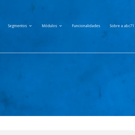
Segmentos
Módulos
Funcionalidades
Sobre a abc71