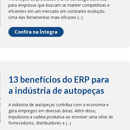
para empresas que buscam se manter competitivas e
eficientes em um mercado em constante evolução.
Uma das ferramentas mais eficazes (...)
Confira na Íntegra
13 benefícios do ERP para
a indústria de autopeças
A indústria de autopeças contribui com a economia e
gera empregos em diversas áreas. Além disso,
impulsiona a cadeia produtiva ao envolver uma série de
fornecedores, distribuidores e (...)