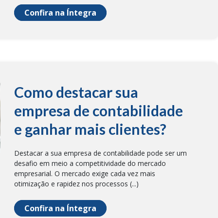
Confira na Íntegra
Como destacar sua
empresa de contabilidade
e ganhar mais clientes?
Destacar a sua empresa de contabilidade pode ser um
desafio em meio a competitividade do mercado
empresarial. O mercado exige cada vez mais
otimização e rapidez nos processos (...)
Confira na Íntegra