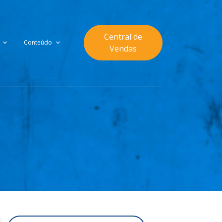
Central de
Conteúdo
Vendas