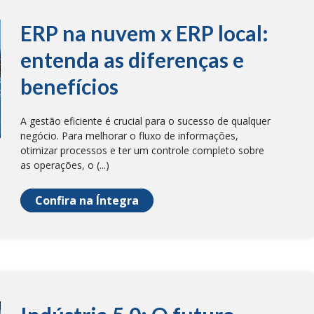
ERP na nuvem x ERP local:
entenda as diferenças e
benefícios
A gestão eficiente é crucial para o sucesso de qualquer
negócio. Para melhorar o fluxo de informações,
otimizar processos e ter um controle completo sobre
as operações, o (...)
Confira na Íntegra