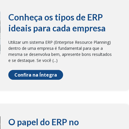
Conheça os tipos de ERP
ideais para cada empresa
Utilizar um sistema ERP (Enterprise Resource Planning)
dentro de uma empresa é fundamental para que a
mesma se desenvolva bem, apresente bons resultados
e se destaque. Se você (...)
Confira na Íntegra
O papel do ERP no