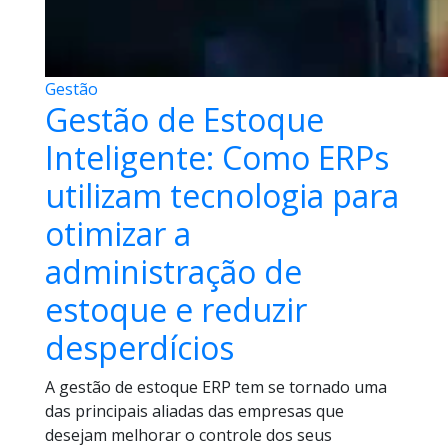
Gestão
Gestão de Estoque
Inteligente: Como ERPs
utilizam tecnologia para
otimizar a
administração de
estoque e reduzir
desperdícios
A gestão de estoque ERP tem se tornado uma
das principais aliadas das empresas que
desejam melhorar o controle dos seus