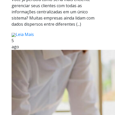
gerenciar seus clientes com todas as
informações centralizadas em um único
sistema? Muitas empresas ainda lidam com
dados dispersos entre diferentes (...)
Leia Mais
5
ago