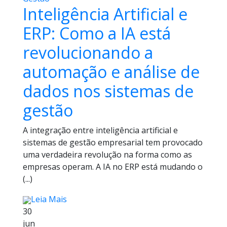
Inteligência Artificial e
ERP: Como a IA está
revolucionando a
automação e análise de
dados nos sistemas de
gestão
A integração entre inteligência artificial e
sistemas de gestão empresarial tem provocado
uma verdadeira revolução na forma como as
empresas operam. A IA no ERP está mudando o
(...)
Leia Mais
30
jun