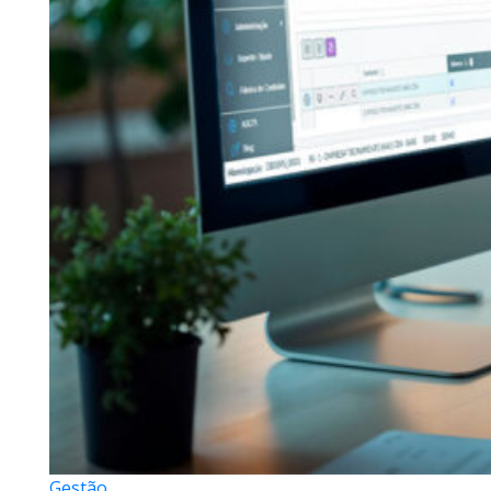
Gestão