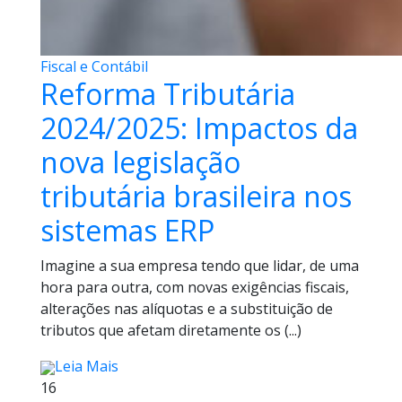
Fiscal e Contábil
Reforma Tributária
2024/2025: Impactos da
nova legislação
tributária brasileira nos
sistemas ERP
Imagine a sua empresa tendo que lidar, de uma
hora para outra, com novas exigências fiscais,
alterações nas alíquotas e a substituição de
tributos que afetam diretamente os (...)
Leia Mais
16