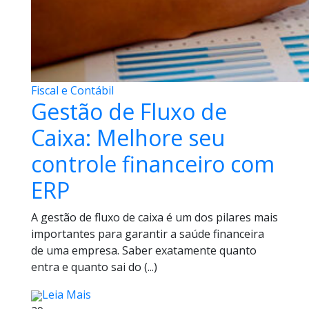
Fiscal e Contábil
Gestão de Fluxo de
Caixa: Melhore seu
controle financeiro com
ERP
A gestão de fluxo de caixa é um dos pilares mais
importantes para garantir a saúde financeira
de uma empresa. Saber exatamente quanto
entra e quanto sai do (...)
Leia Mais