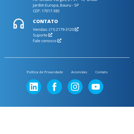
Jardim Europa, Bauru - SP
CEP: 17017-383
CONTATO
Vendas: (11) 2179-3120
Suporte
Fale conosco
Política de Privacidade
Acionistas
Contato