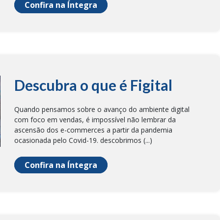
Confira na Íntegra
Descubra o que é Figital
Quando pensamos sobre o avanço do ambiente digital
com foco em vendas, é impossível não lembrar da
ascensão dos e-commerces a partir da pandemia
ocasionada pelo Covid-19. descobrimos (...)
Confira na Íntegra