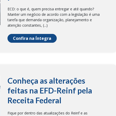
ECD: o que é, quem precisa entregar e até quando?
Manter um negócio de acordo com a legislação é uma
tarefa que demanda organização, planejamento e
atenção constantes, (...)
Confira na Íntegra
Conheça as alterações
feitas na EFD-Reinf pela
Receita Federal
Fique por dentro das atualizações do Reinf e as