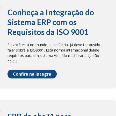
Conheça a Integração do
Sistema ERP com os
Requisitos da ISO 9001
Se você está no mundo da indústria, já deve ter ouvido
falar sobre a ISO9001. Esta norma internacional define
requisitos para um sistema visando melhorar a gestão
da (...)
Confira na Íntegra