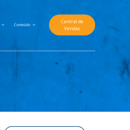
Central de
Conteúdo
Vendas