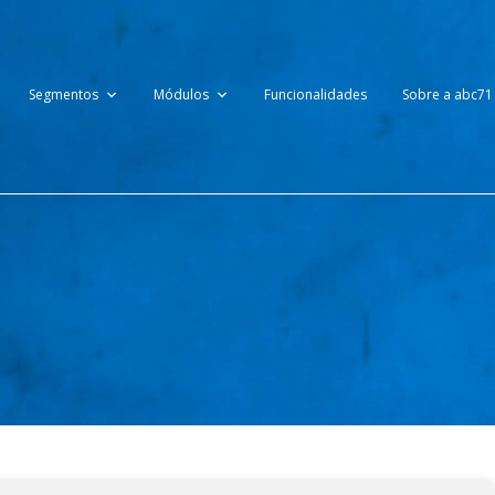
Segmentos
Módulos
Funcionalidades
Sobre a abc71