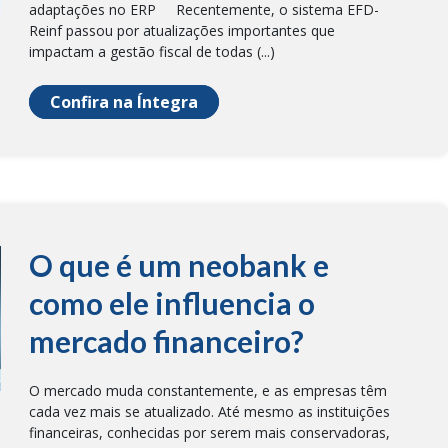
adaptações no ERP Recentemente, o sistema EFD-
Reinf passou por atualizações importantes que
impactam a gestão fiscal de todas (...)
Confira na Íntegra
O que é um neobank e
como ele influencia o
mercado financeiro?
O mercado muda constantemente, e as empresas têm
cada vez mais se atualizado. Até mesmo as instituições
financeiras, conhecidas por serem mais conservadoras,