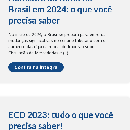
Brasil em 2024: o que você
precisa saber
No início de 2024, o Brasil se prepara para enfrentar
mudanças significativas no cenário tributário com o
aumento da alíquota modal do Imposto sobre
Circulação de Mercadorias e (...)
Confira na Íntegra
ECD 2023: tudo o que você
precisa saber!