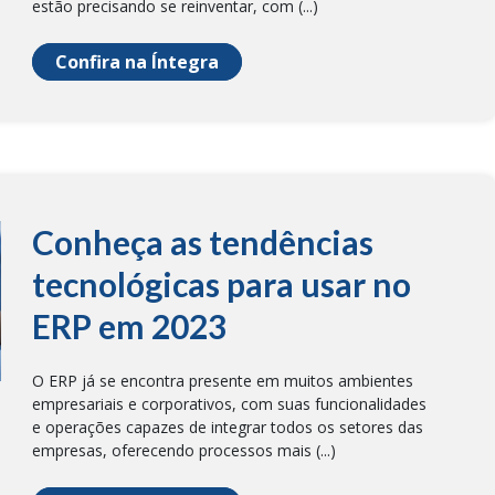
estão precisando se reinventar, com (...)
Confira na Íntegra
Conheça as tendências
tecnológicas para usar no
ERP em 2023
O ERP já se encontra presente em muitos ambientes
empresariais e corporativos, com suas funcionalidades
e operações capazes de integrar todos os setores das
empresas, oferecendo processos mais (...)