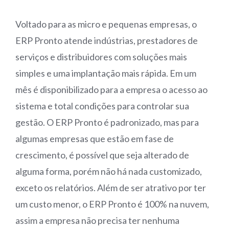
Voltado para as micro e pequenas empresas, o
ERP Pronto atende indústrias, prestadores de
serviços e distribuidores com soluções mais
simples e uma implantação mais rápida. Em um
mês é disponibilizado para a empresa o acesso ao
sistema e total condições para controlar sua
gestão. O ERP Pronto é padronizado, mas para
algumas empresas que estão em fase de
crescimento, é possível que seja alterado de
alguma forma, porém não há nada customizado,
exceto os relatórios. Além de ser atrativo por ter
um custo menor, o ERP Pronto é 100% na nuvem,
assim a empresa não precisa ter nenhuma