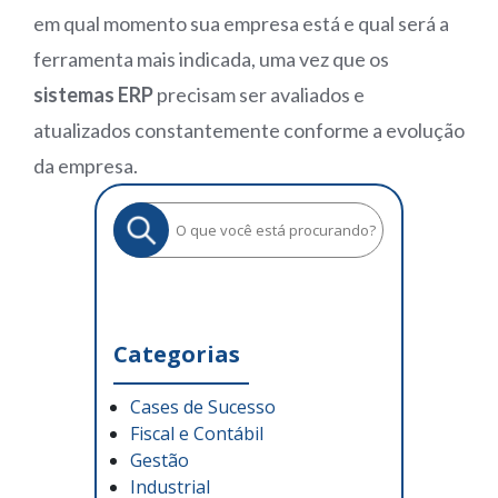
em qual momento sua empresa está e qual será a
ferramenta mais indicada, uma vez que os
sistemas ERP
precisam ser avaliados e
atualizados constantemente conforme a evolução
da empresa.
Categorias
Cases de Sucesso
Fiscal e Contábil
Gestão
Industrial