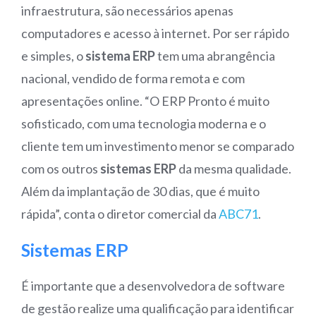
infraestrutura, são necessários apenas
computadores e acesso à internet. Por ser rápido
e simples, o
sistema ERP
tem uma abrangência
nacional, vendido de forma remota e com
apresentações online. “O ERP Pronto é muito
sofisticado, com uma tecnologia moderna e o
cliente tem um investimento menor se comparado
com os outros
sistemas ERP
da mesma qualidade.
Além da implantação de 30 dias, que é muito
rápida”, conta o diretor comercial da
ABC71
.
Sistemas ERP
É importante que a desenvolvedora de software
de gestão realize uma qualificação para identificar