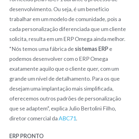
desenvolvimento. Ou seja, é um benefício
trabalhar em um modelo de comunidade, pois a
cada personalização diferenciada que um cliente
solicita, resulta em um ERP Omega ainda melhor.
“Nós temos uma fábrica de
sistemas ERP
e
podemos desenvolver com o ERP Omega
exatamente aquilo que o cliente quer, com um
grande um nível de detalhamento. Para os que
desejam uma implantação mais simplificada,
oferecemos outros padrões de personalização
que se adaptem”, explica Julio Bertolini Filho,
diretor comercial da
ABC71
.
ERP PRONTO