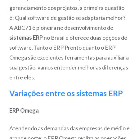
gerenciamento dos projetos, a primeira questão
é: Qual software de gestão se adaptaria melhor?
A ABC71 é pioneira no desenvolvimento de
sistemas ERP
no Brasil e oferece duas opções de
software. Tanto o ERP Pronto quanto o ERP
Omega são excelentes ferramentas para auxiliar a
sua gestão, vamos entender melhor as diferenças
entre eles.
Variações entre os
sistemas ERP
ERP Omega
Atendendo as demandas das empresas de médio e
grande porte, o ERP Omega realiza as operações