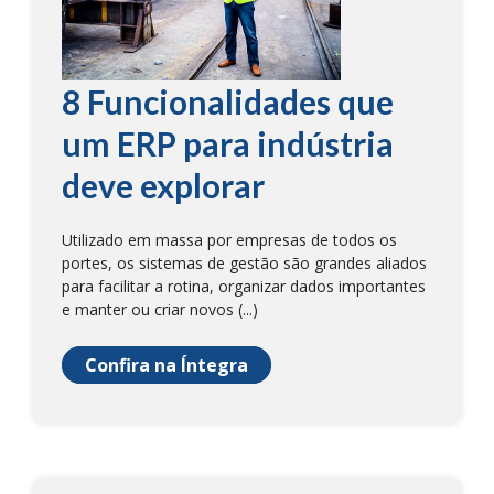
8 Funcionalidades que
um ERP para indústria
deve explorar
Utilizado em massa por empresas de todos os
portes, os sistemas de gestão são grandes aliados
para facilitar a rotina, organizar dados importantes
e manter ou criar novos (...)
Confira na Íntegra