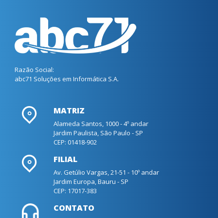
Razão Social:
abc71 Soluções em Informática S.A.
MATRIZ
Alameda Santos, 1000 - 4º andar
Jardim Paulista, São Paulo - SP
CEP: 01418-902
FILIAL
Av. Getúlio Vargas, 21-51 - 10º andar
Jardim Europa, Bauru - SP
CEP: 17017-383
CONTATO