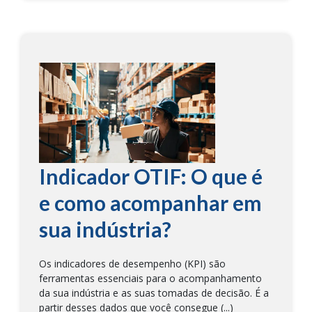
Indicador OTIF: O que é
e como acompanhar em
sua indústria?
Os indicadores de desempenho (KPI) são
ferramentas essenciais para o acompanhamento
da sua indústria e as suas tomadas de decisão. É a
partir desses dados que você consegue (...)