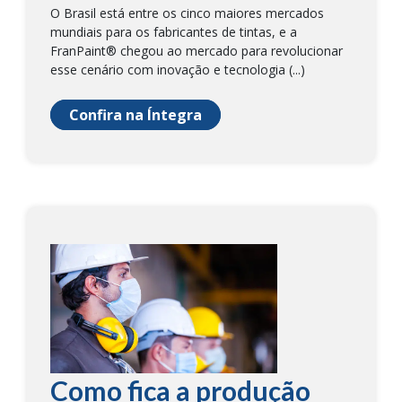
O Brasil está entre os cinco maiores mercados
mundiais para os fabricantes de tintas, e a
FranPaint® chegou ao mercado para revolucionar
esse cenário com inovação e tecnologia (...)
Confira na Íntegra
Como fica a produção