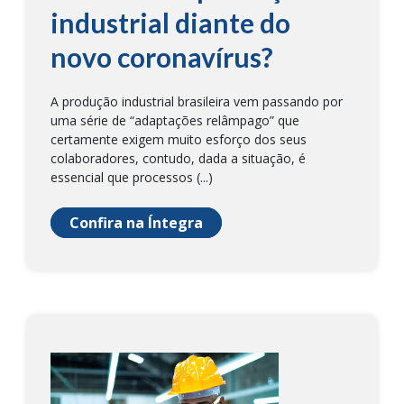
industrial diante do
novo coronavírus?
A produção industrial brasileira vem passando por
uma série de “adaptações relâmpago” que
certamente exigem muito esforço dos seus
colaboradores, contudo, dada a situação, é
essencial que processos (...)
Confira na Íntegra