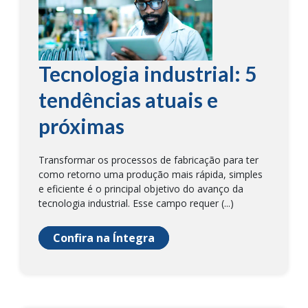
Tecnologia industrial: 5
tendências atuais e
próximas
Transformar os processos de fabricação para ter
como retorno uma produção mais rápida, simples
e eficiente é o principal objetivo do avanço da
tecnologia industrial. Esse campo requer (...)
Confira na Íntegra