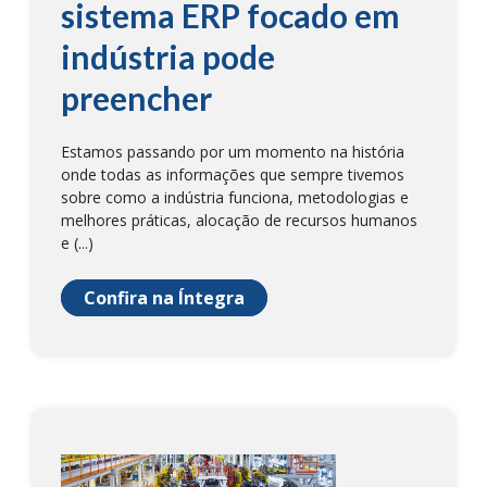
sistema ERP focado em
indústria pode
preencher
Estamos passando por um momento na história
onde todas as informações que sempre tivemos
sobre como a indústria funciona, metodologias e
melhores práticas, alocação de recursos humanos
e (...)
Confira na Íntegra