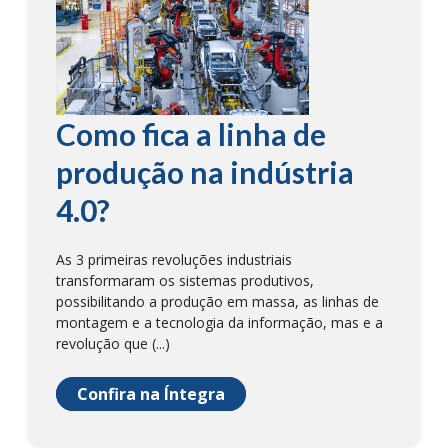
Como fica a linha de
produção na indústria
4.0?
As 3 primeiras revoluções industriais
transformaram os sistemas produtivos,
possibilitando a produção em massa, as linhas de
montagem e a tecnologia da informação, mas e a
revolução que (...)
Confira na Íntegra