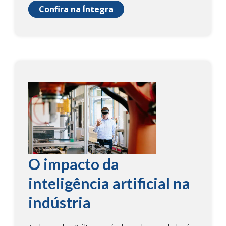
Confira na Íntegra
O impacto da
inteligência artificial na
indústria