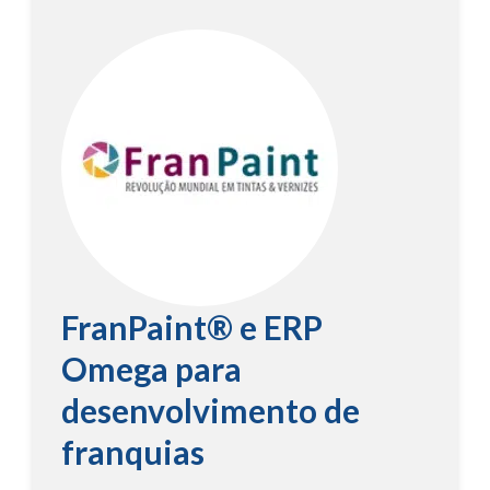
FranPaint® e ERP
Omega para
desenvolvimento de
franquias