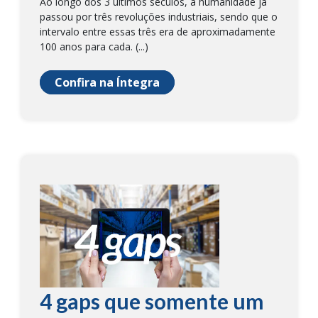
Ao longo dos 3 últimos séculos, a humanidade já
passou por três revoluções industriais, sendo que o
intervalo entre essas três era de aproximadamente
100 anos para cada. (...)
Confira na Íntegra
4 gaps que somente um