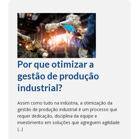
Por que otimizar a
gestão de produção
industrial?
Assim como tudo na indústria, a otimização da
gestão de produção industrial é um processo que
requer dedicação, disciplina da equipe e
investimento em soluções que agreguem agilidade
(...)