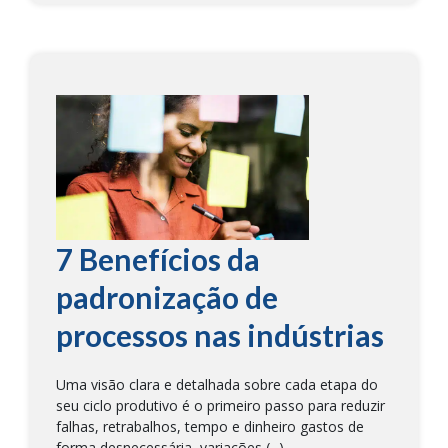
7 Benefícios da
padronização de
processos nas indústrias
Uma visão clara e detalhada sobre cada etapa do
seu ciclo produtivo é o primeiro passo para reduzir
falhas, retrabalhos, tempo e dinheiro gastos de
forma desnecessária, variações (...)