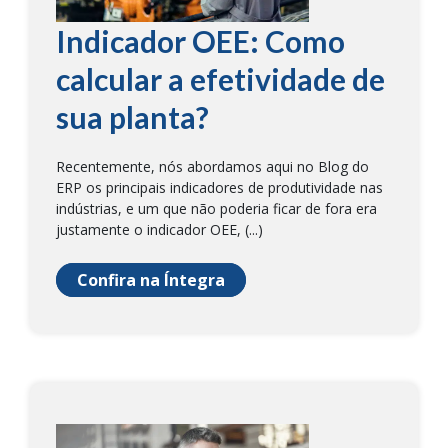
Indicador OEE: Como
calcular a efetividade de
sua planta?
Recentemente, nós abordamos aqui no Blog do
ERP os principais indicadores de produtividade nas
indústrias, e um que não poderia ficar de fora era
justamente o indicador OEE, (...)
Confira na Íntegra