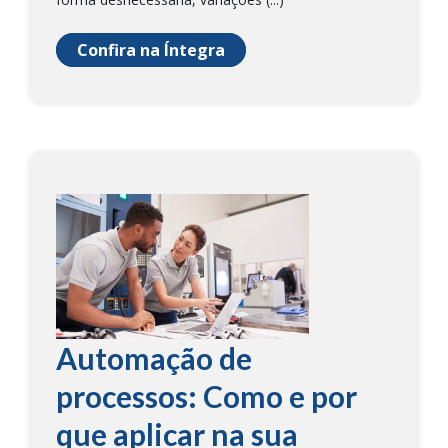
Confira na Íntegra
Automação de
processos: Como e por
que aplicar na sua