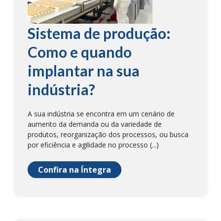
Sistema de produção:
Como e quando
implantar na sua
indústria?
A sua indústria se encontra em um cenário de
aumento da demanda ou da variedade de
produtos, reorganização dos processos, ou busca
por eficiência e agilidade no processo (...)
Confira na Íntegra