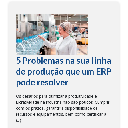
5 Problemas na sua linha
de produção que um ERP
pode resolver
Os desafios para otimizar a produtividade e
lucratividade na indústria não são poucos. Cumprir
com os prazos, garantir a disponibilidade de
recursos e equipamentos, bem como certificar a
(...)