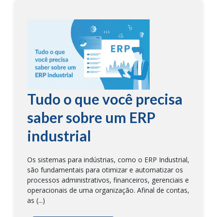
Tudo o que você precisa
saber sobre um ERP
industrial
Os sistemas para indústrias, como o ERP Industrial,
são fundamentais para otimizar e automatizar os
processos administrativos, financeiros, gerenciais e
operacionais de uma organização. Afinal de contas,
as (...)