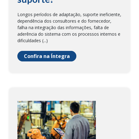
Longos períodos de adaptação, suporte ineficiente,
dependência dos consultores e do fornecedor,
falha na integração das informações, falta de
aderência do sistema com os processos internos e
dificuldades (...)
Confira na Íntegra