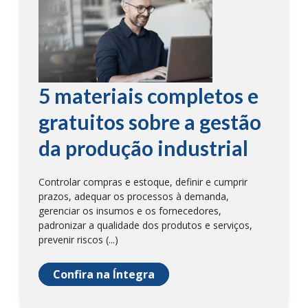
5 materiais completos e
gratuitos sobre a gestão
da produção industrial
Controlar compras e estoque, definir e cumprir
prazos, adequar os processos à demanda,
gerenciar os insumos e os fornecedores,
padronizar a qualidade dos produtos e serviços,
prevenir riscos (...)
Confira na Íntegra