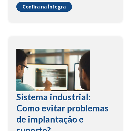
Confira na Íntegra
Sistema industrial:
Como evitar problemas
de implantação e
suporte?