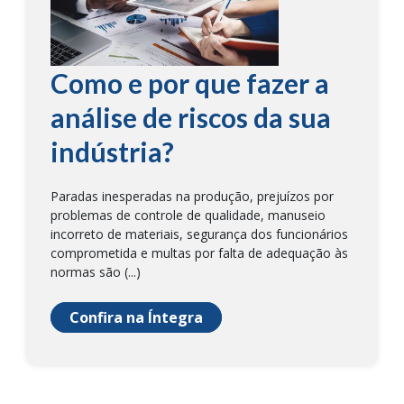
Como e por que fazer a
análise de riscos da sua
indústria?
Paradas inesperadas na produção, prejuízos por
problemas de controle de qualidade, manuseio
incorreto de materiais, segurança dos funcionários
comprometida e multas por falta de adequação às
normas são (...)
Confira na Íntegra