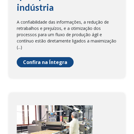
indústria
A confiabilidade das informações, a redução de
retrabalhos e prejuízos, e a otimização dos
processos para um fluxo de produção ágil e
contínuo estão diretamente ligados a maximização
(...)
Confira na Íntegra