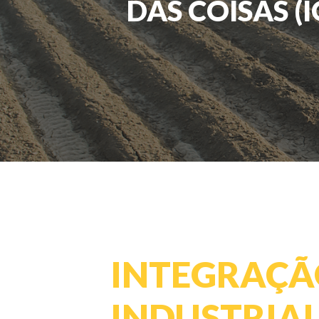
DAS COISAS (
INTEGRAÇÃ
INDUSTRIA