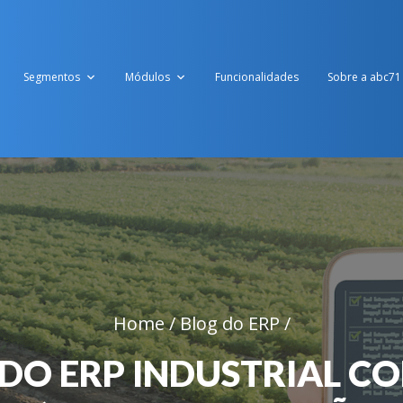
Segmentos
Módulos
Funcionalidades
Sobre a abc71
Home /
Blog do ERP /
DO ERP INDUSTRIAL CO