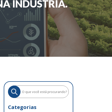
NA INDÚSTRIA.
Categorias