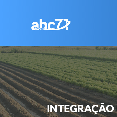
INTEGRAÇÃO 