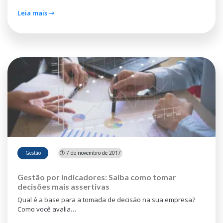
Leia mais ⇾
Gestão
🕔 7 de novembro de 2017
Gestão por indicadores: Saiba como tomar
decisões mais assertivas
Qual é a base para a tomada de decisão na sua empresa?
Como você avalia…