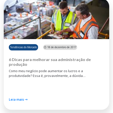
Tendências do Mercado
🕔 18 de dezembro de 2017
6 Dicas para melhorar sua administração de
produção
Como meu negócio pode aumentar os lucros e a
produtividade? Essa é, provavelmente, a dúvida…
Leia mais ⇾