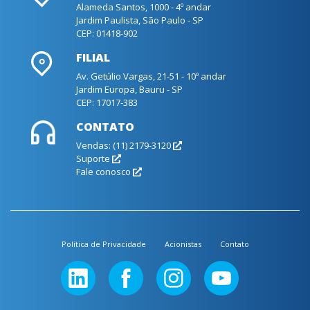
Alameda Santos, 1000 - 4º andar
Jardim Paulista, São Paulo - SP
CEP: 01418-902
FILIAL
Av. Getúlio Vargas, 21-51 - 10º andar
Jardim Europa, Bauru - SP
CEP: 17017-383
CONTATO
Vendas: (11) 2179-3120
Suporte
Fale conosco
Política de Privacidade
Acionistas
Contato