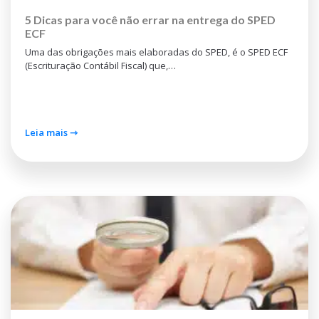
5 Dicas para você não errar na entrega do SPED
ECF
Uma das obrigações mais elaboradas do SPED, é o SPED ECF
(Escrituração Contábil Fiscal) que,…
Leia mais ⇾