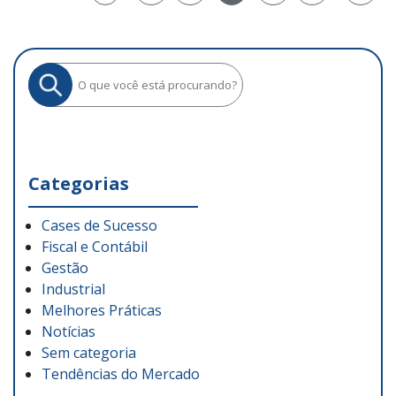
Categorias
Cases de Sucesso
Fiscal e Contábil
Gestão
Industrial
Melhores Práticas
Notícias
Sem categoria
Tendências do Mercado