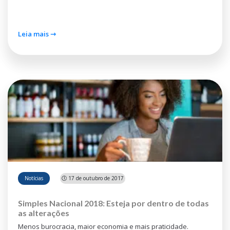
Leia mais ⇾
Notícias
🕔 17 de outubro de 2017
Simples Nacional 2018: Esteja por dentro de todas
as alterações
Menos burocracia, maior economia e mais praticidade.