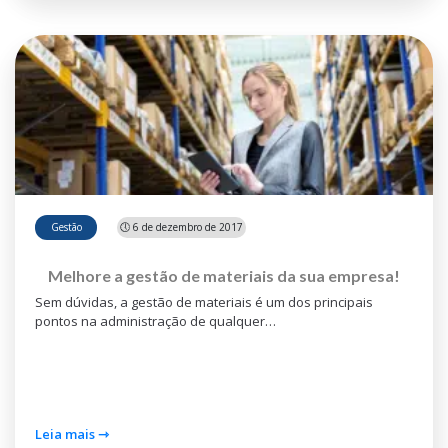
Gestão
🕔 6 de dezembro de 2017
Melhore a gestão de materiais da sua empresa!
Sem dúvidas, a gestão de materiais é um dos principais
pontos na administração de qualquer…
Leia mais ⇾