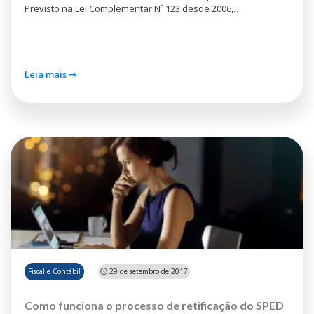
Previsto na Lei Complementar Nº 123 desde 2006,…
Leia mais ⇾
Fiscal e Contábil
🕔 29 de setembro de 2017
Como funciona o processo de retificação do SPED